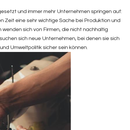
gesetzt und immer mehr Unternehmen springen auf:
gen Zeit eine sehr wichtige Sache bei Produktion und
wenden sich von Firmen, die nicht nachhaltig
 suchen sich neue Unternehmen, bei denen sie sich
- und Umweltpolitik sicher sein können.