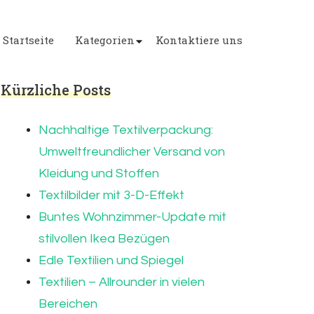
Startseite
Kategorien
Kontaktiere uns
Kürzliche Posts
Nachhaltige Textilverpackung:
Umweltfreundlicher Versand von
Kleidung und Stoffen
Textilbilder mit 3-D-Effekt
Buntes Wohnzimmer-Update mit
stilvollen Ikea Bezügen
Edle Textilien und Spiegel
Textilien – Allrounder in vielen
Bereichen