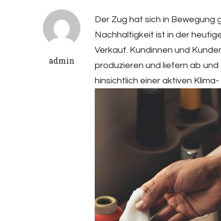
Der Zug hat sich in Bewegung 
Nachhaltigkeit ist in der heuti
Verkauf. Kundinnen und Kunden 
admin
produzieren und liefern ab und
hinsichtlich einer aktiven Klima