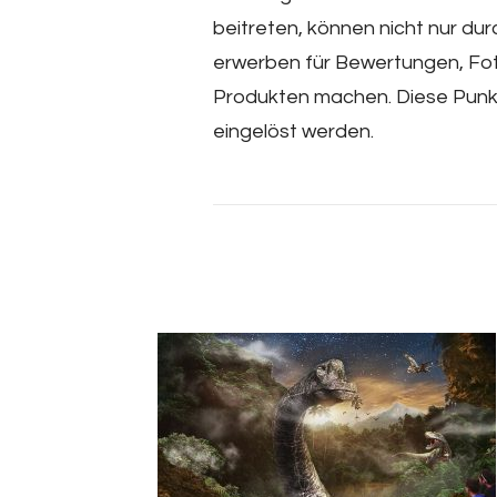
beitreten, können nicht nur d
erwerben für Bewertungen, Foto
Produkten machen. Diese Punk
eingelöst werden.
Post
Navigation