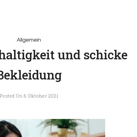
xtilien
Allgemein
haltigkeit und schicke
Bekleidung
6 Oktober 2021
Posted On