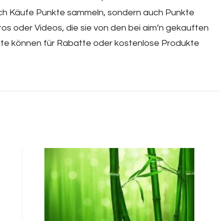
urch Käufe Punkte sammeln, sondern auch Punkte
s oder Videos, die sie von den bei aim’n gekauften
te können für Rabatte oder kostenlose Produkte