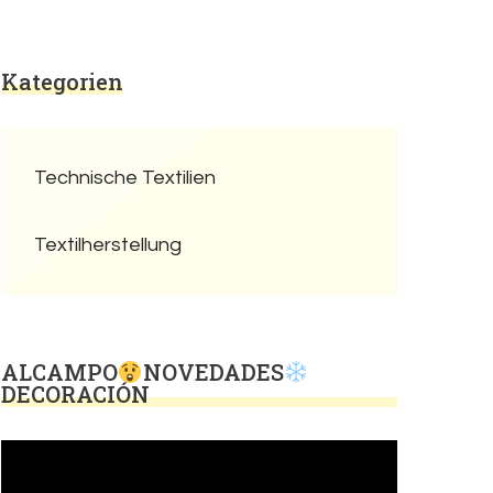
Kategorien
Technische Textilien
Textilherstellung
ALCAMPO
NOVEDADES
DECORACIÓN