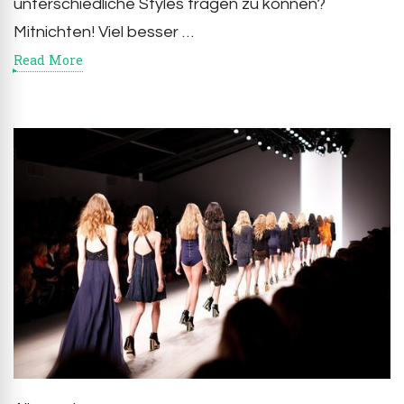
unterschiedliche Styles tragen zu können?
Mitnichten! Viel besser …
Read More