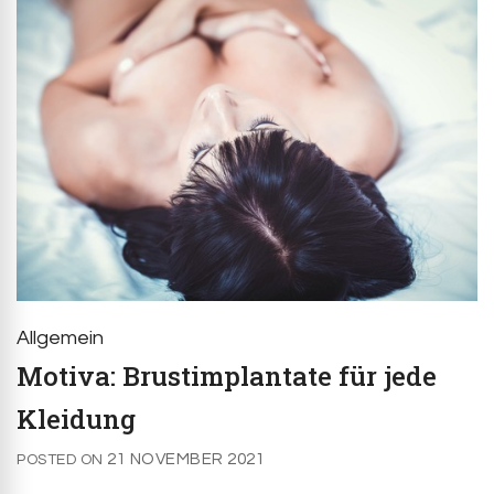
Allgemein
Motiva: Brustimplantate für jede
Kleidung
21 NOVEMBER 2021
POSTED ON