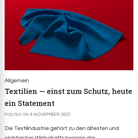
Allgemein
Textilien — einst zum Schutz, heute
ein Statement
4 NOVEMBER 2021
POSTED ON
Die Textilindustrie gehört zu den ältesten und
wichtigsten Wirtschaftszweigen der