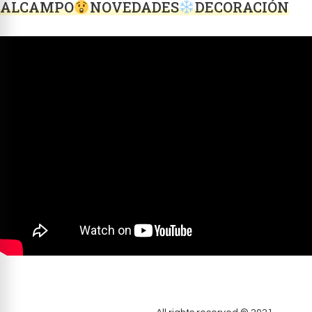
ALCAMPO
NOVEDADES
DECORACIÓN