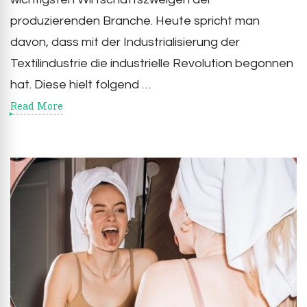
produzierenden Branche. Heute spricht man
davon, dass mit der Industrialisierung der
Textilindustrie die industrielle Revolution begonnen
hat. Diese hielt folgend …
Read More