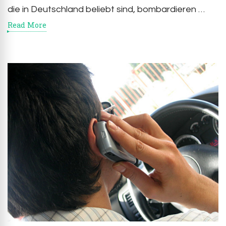
die in Deutschland beliebt sind, bombardieren …
Read More