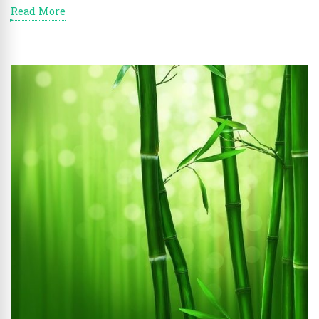
Read More