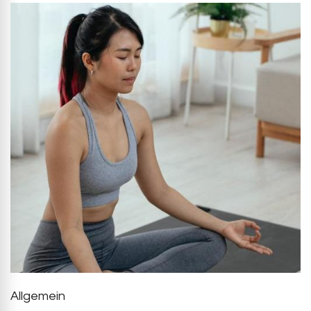
Allgemein