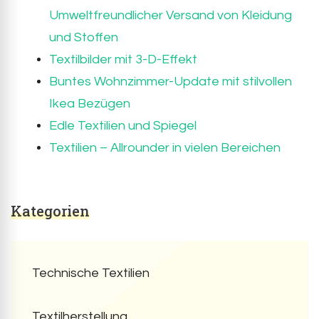
Beiträge
Umweltfreundlicher Versand von Kleidung
und Stoffen
Textilbilder mit 3-D-Effekt
Buntes Wohnzimmer-Update mit stilvollen
Ikea Bezügen
Edle Textilien und Spiegel
Textilien – Allrounder in vielen Bereichen
Kategorien
Technische Textilien
Textilherstellung