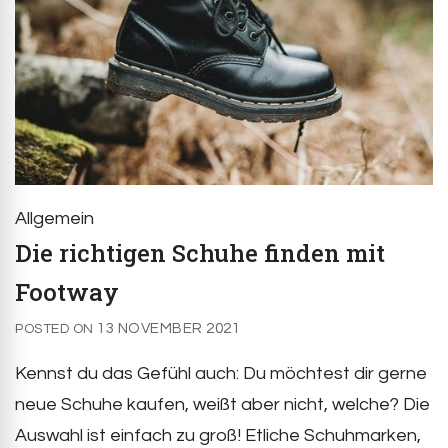
Allgemein
Die richtigen Schuhe finden mit
Footway
13 NOVEMBER 2021
POSTED ON
Kennst du das Gefühl auch: Du möchtest dir gerne
neue Schuhe kaufen, weißt aber nicht, welche? Die
Auswahl ist einfach zu groß! Etliche Schuhmarken,