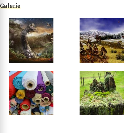
Galerie