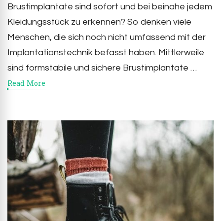
Brustimplantate sind sofort und bei beinahe jedem
Kleidungsstück zu erkennen? So denken viele
Menschen, die sich noch nicht umfassend mit der
Implantationstechnik befasst haben. Mittlerweile
sind formstabile und sichere Brustimplantate …
Read More