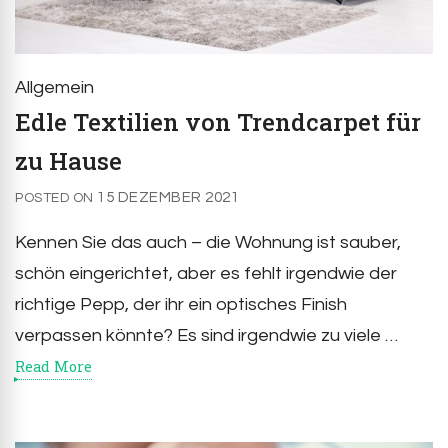
Allgemein
Edle Textilien von Trendcarpet für
zu Hause
15 DEZEMBER 2021
POSTED ON
Kennen Sie das auch – die Wohnung ist sauber,
schön eingerichtet, aber es fehlt irgendwie der
richtige Pepp, der ihr ein optisches Finish
verpassen könnte? Es sind irgendwie zu viele …
Read More