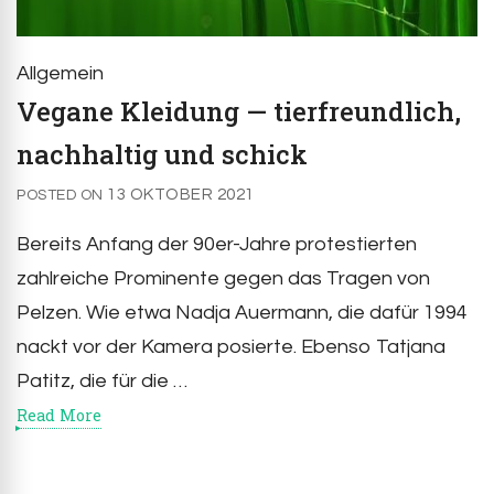
Allgemein
Vegane Kleidung — tierfreundlich,
nachhaltig und schick
13 OKTOBER 2021
POSTED ON
Bereits Anfang der 90er-Jahre protestierten
zahlreiche Prominente gegen das Tragen von
Pelzen. Wie etwa Nadja Auermann, die dafür 1994
nackt vor der Kamera posierte. Ebenso Tatjana
Patitz, die für die …
Read More