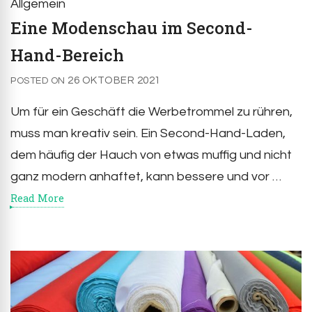
Allgemein
Eine Modenschau im Second-
Hand-Bereich
26 OKTOBER 2021
POSTED ON
Um für ein Geschäft die Werbetrommel zu rühren,
muss man kreativ sein. Ein Second-Hand-Laden,
dem häufig der Hauch von etwas muffig und nicht
ganz modern anhaftet, kann bessere und vor …
Read More