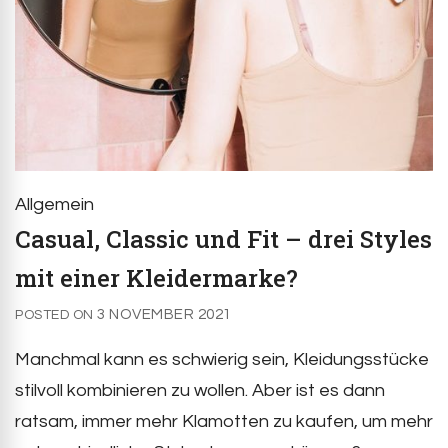
Allgemein
Casual, Classic und Fit – drei Styles
mit einer Kleidermarke?
3 NOVEMBER 2021
POSTED ON
Manchmal kann es schwierig sein, Kleidungsstücke
stilvoll kombinieren zu wollen. Aber ist es dann
ratsam, immer mehr Klamotten zu kaufen, um mehr