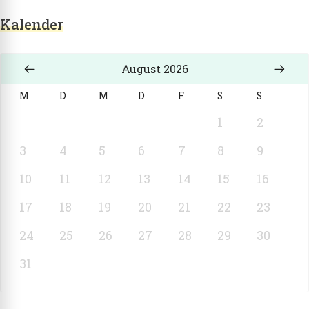
Kalender
August 2026
M
D
M
D
F
S
S
1
2
3
4
5
6
7
8
9
10
11
12
13
14
15
16
17
18
19
20
21
22
23
24
25
26
27
28
29
30
31