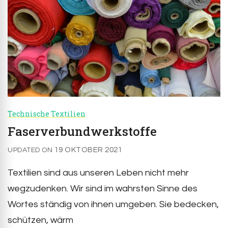
Technische Textilien
Faserverbundwerkstoffe
19 OKTOBER 2021
UPDATED ON
Textilien sind aus unseren Leben nicht mehr
wegzudenken. Wir sind im wahrsten Sinne des
Wortes ständig von ihnen umgeben. Sie bedecken,
schützen, wärm