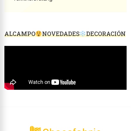
ALCAMPO
NOVEDADES
DECORACIÓN