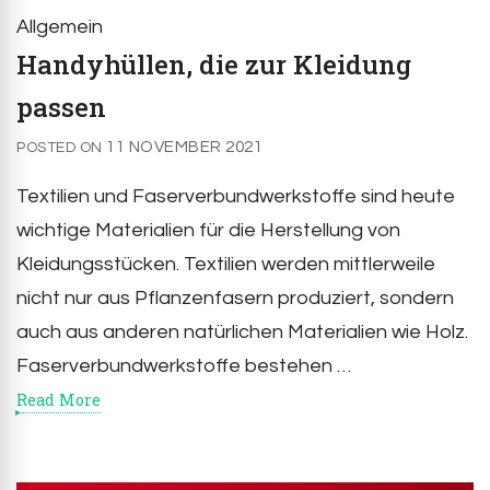
Allgemein
Handyhüllen, die zur Kleidung
passen
11 NOVEMBER 2021
POSTED ON
Textilien und Faserverbundwerkstoffe sind heute
wichtige Materialien für die Herstellung von
Kleidungsstücken. Textilien werden mittlerweile
nicht nur aus Pflanzenfasern produziert, sondern
auch aus anderen natürlichen Materialien wie Holz.
Faserverbundwerkstoffe bestehen …
Read More